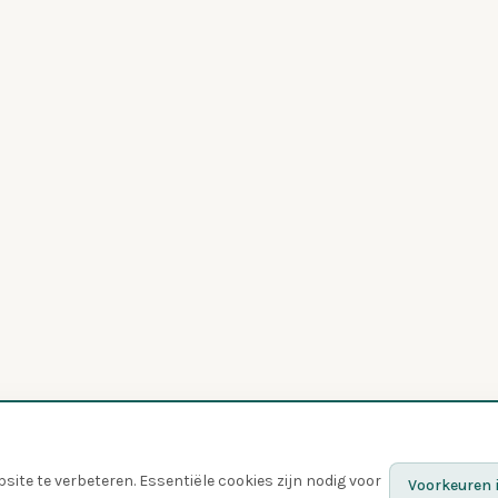
ite te verbeteren. Essentiële cookies zijn nodig voor
Voorkeuren i