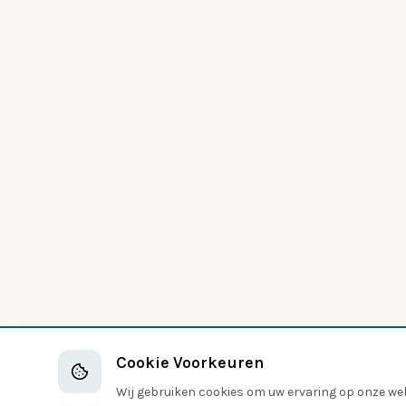
Cookie Voorkeuren
Wij gebruiken cookies om uw ervaring op onze webs