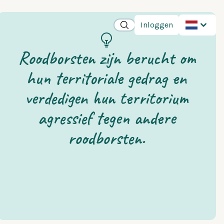
Inloggen
Roodborsten zijn berucht om
hun territoriale gedrag en
verdedigen hun territorium
agressief tegen andere
roodborsten.