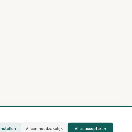
nstellen
Alleen noodzakelijk
Alles accepteren