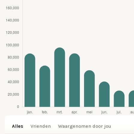
Alles
Vrienden
Waargenomen door jou