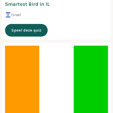
Smartest Bird in IL
Israël
Speel deze quiz