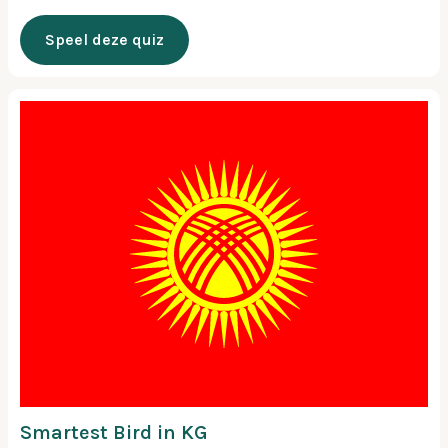
Speel deze quiz
Smartest Bird in KG