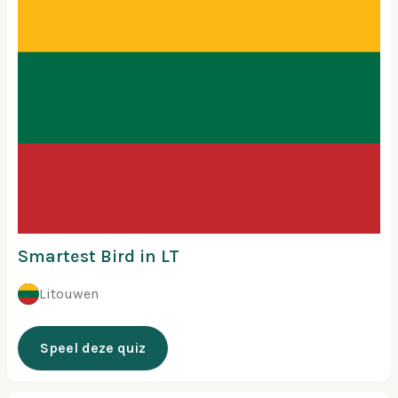
Smartest Bird in LT
Litouwen
Speel deze quiz