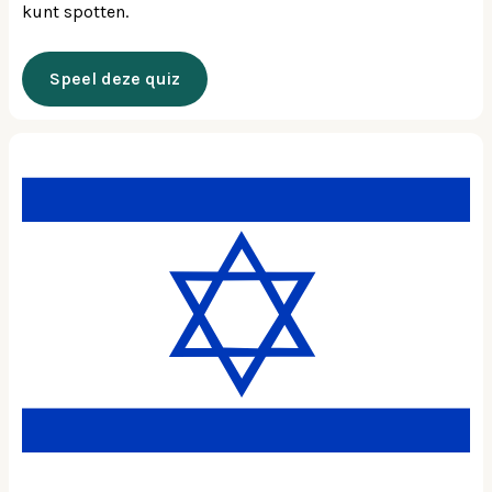
kunt spotten.
Speel deze quiz