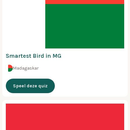
Smartest Bird in MG
Madagaskar
Speel deze quiz