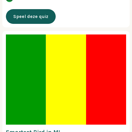
Speel deze quiz