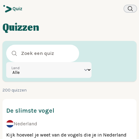
Quiz
Quizzen
Land
200 quizzen
De slimste vogel
Nederland
Kijk hoeveel je weet van de vogels die je in Nederland