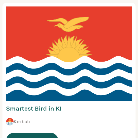
Smartest Bird in KI
Kiribati