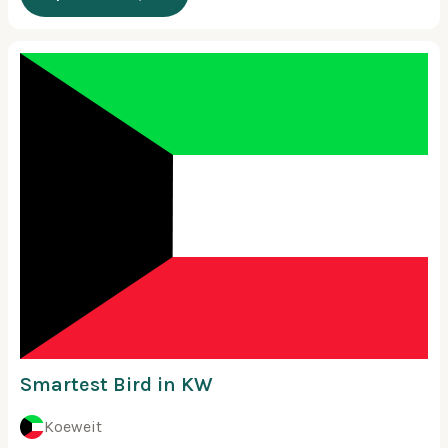
Smartest Bird in KW
Koeweit