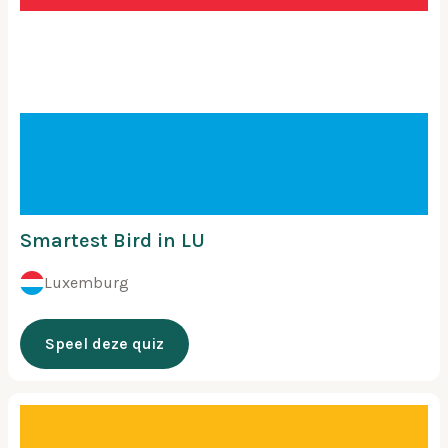
Smartest Bird in LU
Luxemburg
Speel deze quiz