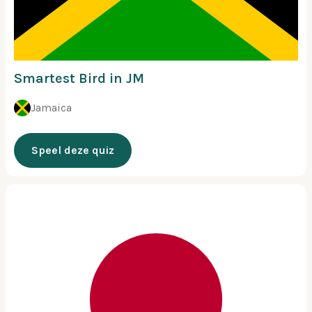
Smartest Bird in JM
Jamaica
Speel deze quiz