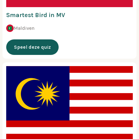
Smartest Bird in MV
Maldiven
Speel deze quiz