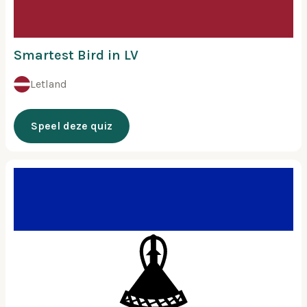
Smartest Bird in LV
Letland
Speel deze quiz