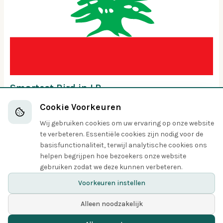
Smartest Bird in LB
Cookie Voorkeuren
Libanon
Wij gebruiken cookies om uw ervaring op onze website
te verbeteren. Essentiële cookies zijn nodig voor de
Speel deze quiz
basisfunctionaliteit, terwijl analytische cookies ons
helpen begrijpen hoe bezoekers onze website
gebruiken zodat we deze kunnen verbeteren.
Vorige
Volgende
Voorkeuren instellen
Alleen noodzakelijk