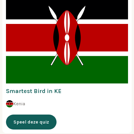
Smartest Bird in KE
Kenia
Speel deze quiz