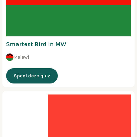
Smartest Bird in MW
Malawi
Speel deze quiz