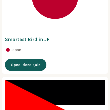
Smartest Bird in JP
Japan
Speel deze quiz