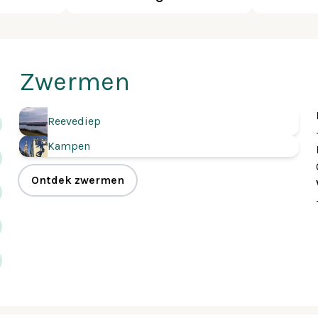
Zwermen
Reevediep
Kampen
Ontdek zwermen