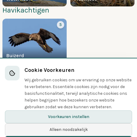
Havikachtigen
5
Buizerd
Suleachtigen
Cookie Voorkeuren
Wij gebruiken cookies om uw ervaring op onze website
5
te verbeteren. Essentiële cookies zijn nodig voor de
basisfunctionaliteit, terwijl analytische cookies ons
helpen begrijpen hoe bezoekers onze website
gebruiken zodat we deze kunnen verbeteren.
Aalscholver
Voorkeuren instellen
Alleen noodzakelijk