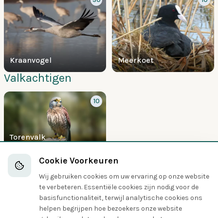
Kraanvogel
Meerkoet
Valkachtigen
10
Torenvalk
Suleachtigen
Cookie Voorkeuren
Wij gebruiken cookies om uw ervaring op onze website
5
te verbeteren. Essentiële cookies zijn nodig voor de
basisfunctionaliteit, terwijl analytische cookies ons
helpen begrijpen hoe bezoekers onze website