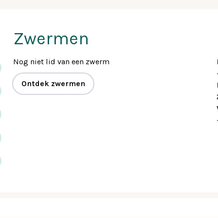
Zwermen
Nog niet lid van een zwerm
Ontdek zwermen