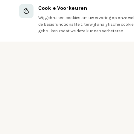
Cookie Voorkeuren
Wij gebruiken cookies om uw ervaring op onze webs
de basisfunctionaliteit, terwijl analytische cook
gebruiken zodat we deze kunnen verbeteren.
Ontdek de vogelwereld om je heen
Aanmelden