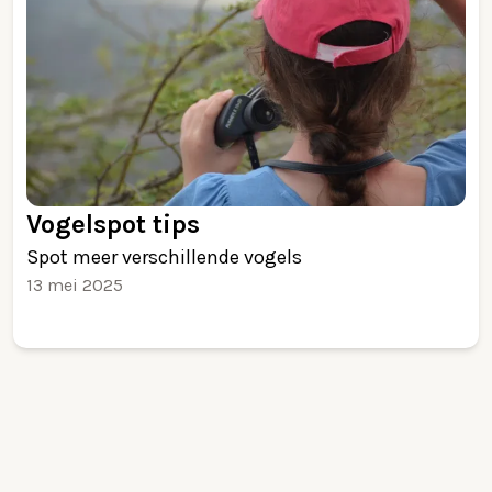
Vogelspot tips
Spot meer verschillende vogels
13 mei 2025