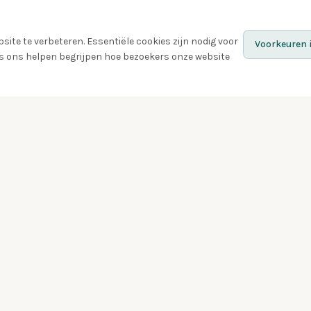
ite te verbeteren. Essentiële cookies zijn nodig voor
Voorkeuren i
ies ons helpen begrijpen hoe bezoekers onze website
Ontdek
Vogels
Quiz
Gespot
Vogelspotters
Vogel van de week
Zwermen
Badges
Challenges