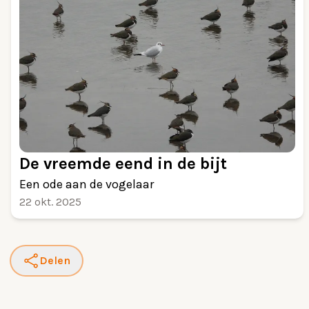
De vreemde eend in de bijt
Een ode aan de vogelaar
22 okt. 2025
Delen