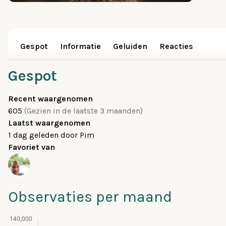
Gespot
Informatie
Geluiden
Reacties
Gespot
Recent waargenomen
605
(Gezien in de laatste 3 maanden)
Laatst waargenomen
1 dag geleden
door
Pim
Favoriet van
Observaties per maand