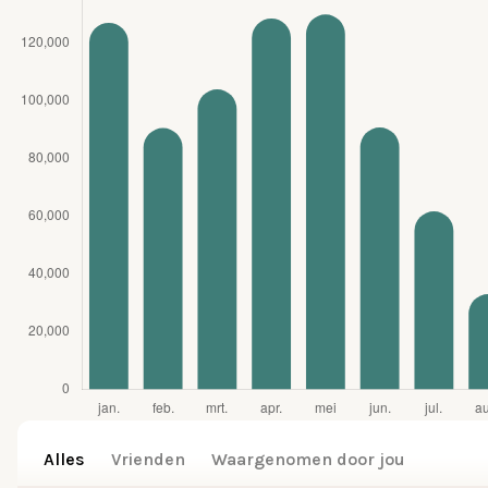
Alles
Vrienden
Waargenomen door jou