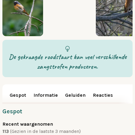
De gekraagde roodstaart kan veel verschillende
zangstrofen produceren.
Gespot
Informatie
Geluiden
Reacties
Gespot
Recent waargenomen
113
(Gezien in de laatste 3 maanden)