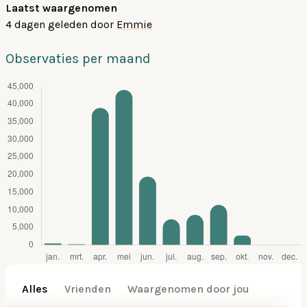
Laatst waargenomen
4 dagen geleden
door
Emmie
Observaties per maand
Alles
Vrienden
Waargenomen door jou