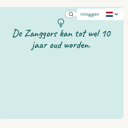
Inloggen
De Zanggors kan tot wel 10
jaar oud worden.