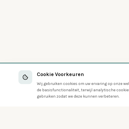
Cookie Voorkeuren
Wij gebruiken cookies om uw ervaring op onze webs
de basisfunctionaliteit, terwijl analytische cook
gebruiken zodat we deze kunnen verbeteren.