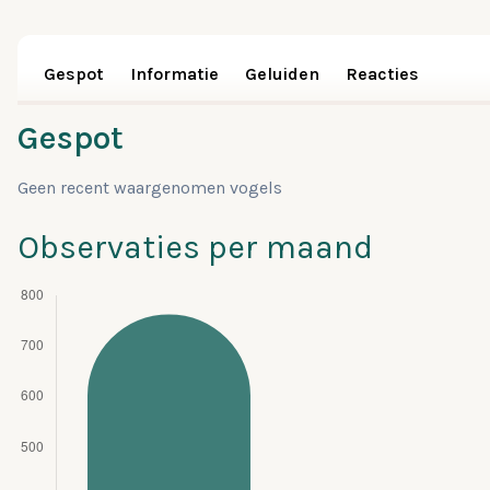
Gespot
Informatie
Geluiden
Reacties
Gespot
Geen recent waargenomen vogels
Observaties per maand