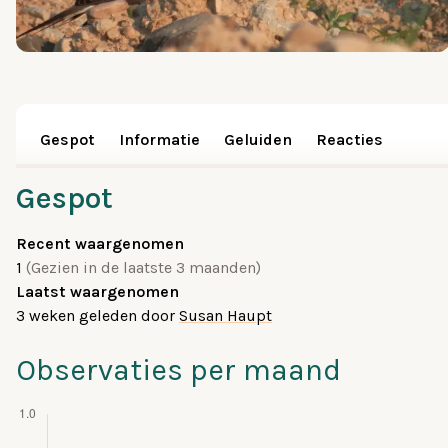
Gespot
Informatie
Geluiden
Reacties
Gespot
Recent waargenomen
1
(Gezien in de laatste 3 maanden)
Laatst waargenomen
3 weken geleden
door
Susan Haupt
Observaties per maand