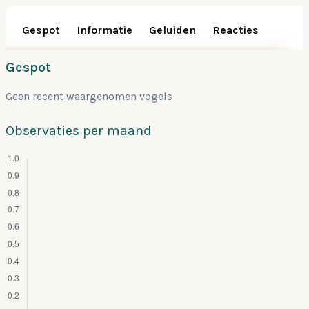
Gespot
Informatie
Geluiden
Reacties
Gespot
Geen recent waargenomen vogels
Observaties per maand