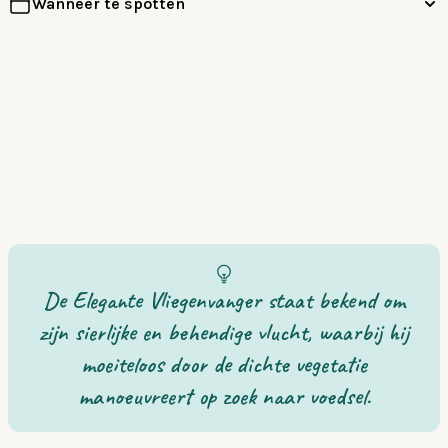
Wanneer te spotten
De Elegante Vliegenvanger staat bekend om
zijn sierlijke en behendige vlucht, waarbij hij
moeiteloos door de dichte vegetatie
manoeuvreert op zoek naar voedsel.