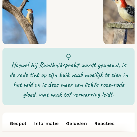
Hoewel hij Roodbuikspecht wordt genoemd, is
de rode tint op zijn buik vaak moeilijk te zien in
het veld en is deze meer een lichte roze-rode
gloed, wat vaak tot verwarring leidt.
Gespot
Informatie
Geluiden
Reacties