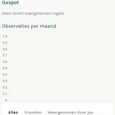
Gespot
Geen recent waargenomen vogels
Observaties per maand
Alles
Vrienden
Waargenomen door jou