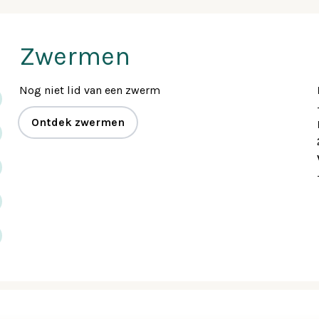
Zwermen
Nog niet lid van een zwerm
Ontdek zwermen